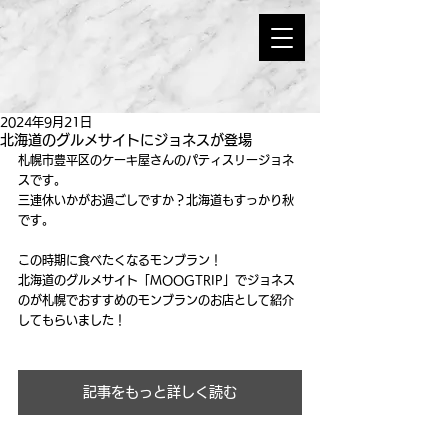
2024年9月21日
北海道のグルメサイトにジョネスが登場
札幌市豊平区のケーキ屋さんのパティスリージョネ
スです。
三連休いかがお過ごしですか？北海道もすっかり秋
です。
この時期に食べたくなるモンブラン！
北海道のグルメサイト「MOOGTRIP
」でジョネス
のが札幌でおすすめのモンブランのお店として紹介
してもらいました！
記事をもっと詳しく読む