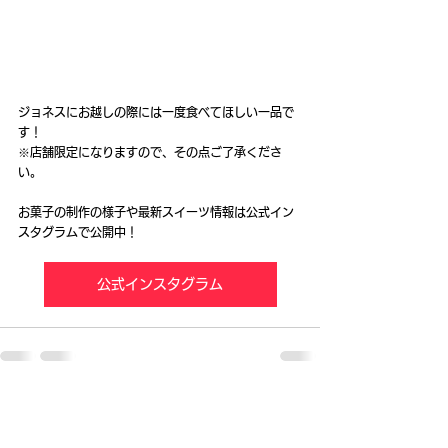
ジョネスにお越しの際には一度食べてほしい一品で
す！
※店舗限定になりますので、その点ご了承くださ
い。
お菓子の制作の様子や最新スイーツ情報は公式イン
スタグラムで公開中！
公式インスタグラム