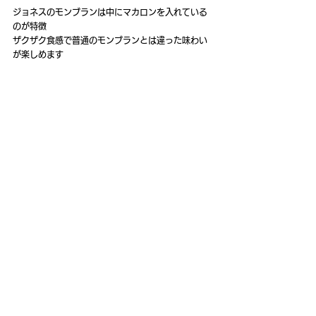
ジョネスのモンブランは中にマカロンを入れている
のが特徴
ザクザク食感で普通のモンブランとは違った味わい
が楽しめます