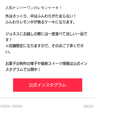
人気ナンバーワンのレモンケーキ！
外はさっくり、中はふんわりがたまらない！
ふんわりレモンがが香るケーキになります。
ジョネスにお越しの際には一度食べてほしい一品で
す！
※店舗限定になりますので、その点ご了承くださ
い。
お菓子の制作の様子や最新スイーツ情報は公式イン
スタグラムで公開中！
公式インスタグラム