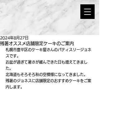
2024年8月27日
残暑オススメ店舗限定ケーキのご案内
札幌市豊平区のケーキ屋さんのパティスリージョネ
スです。
お盆が過ぎて暑さが緩んできた日も増えてきまし
た。
北海道もそろそろ秋の空模様になってきました。
残暑のジョネスに店舗限定のおすすめケーキをご案
内します。