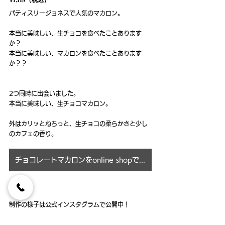
パティスリージョネスで人気のマカロン。
本当に美味しい、生チョコを食べたことあります
か？
本当に美味しい、マカロンを食べたことあります
か？？
2つ同時に出会いました。
本当に美味しい、生チョコマカロン。
外はカリッとねちっと、生チョコの柔らかさと少し
のカフェの香り。
チョコレートマカロンをonline shopで購入する
制作の様子は公式インスタグラムで公開中！