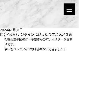
2024年1月31日
自分へのバレンタインにぴったりオススメ３選
札幌市豊平区のケーキ屋さんのパティスリージョネ
スです。
今年もバレンタインの季節がやってきました！