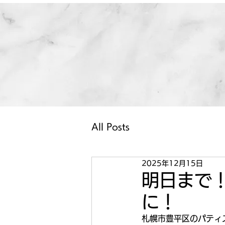
All Posts
2025年12月15日
明日まで
に！
札幌市豊平区のパティ