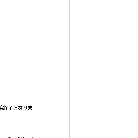
第終了となりま