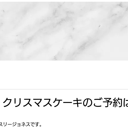
！クリスマスケーキのご予約
スリージョネスです。