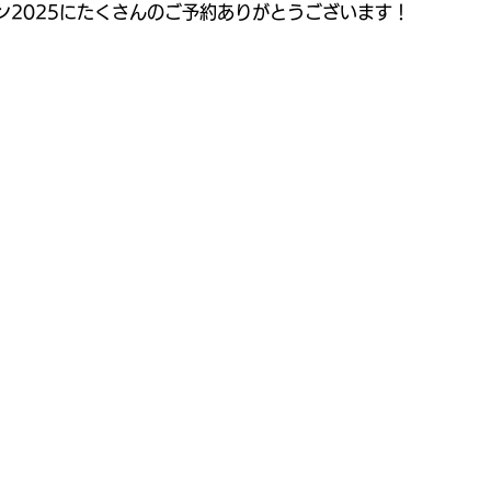
ン2025にたくさんのご予約ありがとうございます！