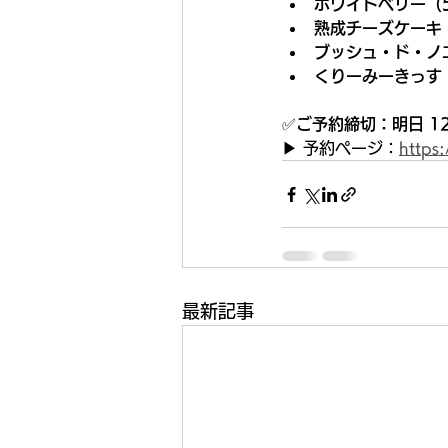
ホワイトベリー（
熟成チーズケーキ
ブッシュ・ド・ノ
くりーみーきっす
✅
ご予約締切：明日 12
▶ 予約ページ：
https
最新記事