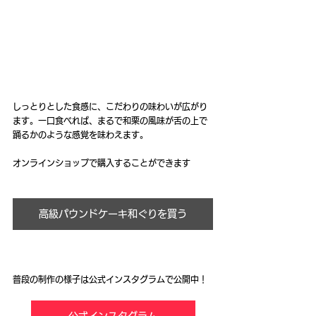
しっとりとした食感に、こだわりの味わいが広がり
ます。一口食べれば、まるで和栗の風味が舌の上で
踊るかのような感覚を味わえます。
オンラインショップで購入することができます
高級パウンドケーキ和ぐりを買う
普段の制作の様子は公式インスタグラムで公開中！
公式インスタグラム