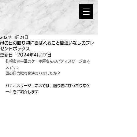
2024年4月21日
母の日の贈り物に喜ばれること間違いなしのプレ
ゼントボックス
更新日：
2024年4月27日
札幌市豊平区のケーキ屋さんのパティスリージョネ
スです。
母の日の贈り物決まりましたか？
パティスリージョネスでは、贈り物にぴったりなケ
ーキをご紹介します