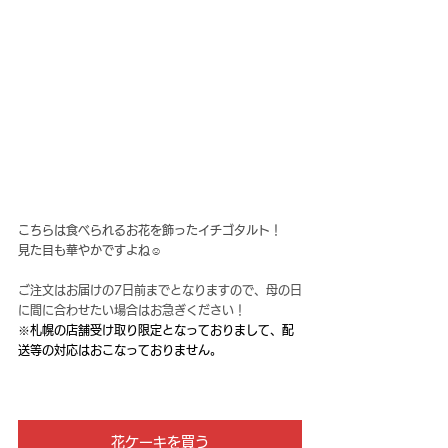
こちらは食べられるお花を飾ったイチゴタルト！
見た目も華やかですよね☺️
ご注文はお届けの7日前までとなりますので、母の日
に間に合わせたい場合はお急ぎください！
※札幌の店舗受け取り限定となっておりまして、配
送等の対応はおこなっておりません。
花ケーキを買う